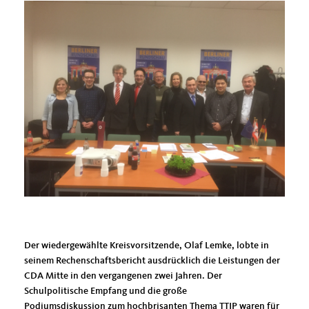
Der wiedergewählte Kreisvorsitzende, Olaf Lemke, lobte in
seinem Rechenschaftsbericht ausdrücklich die Leistungen der
CDA Mitte in den vergangenen zwei Jahren. Der
Schulpolitische Empfang und die große
Podiumsdiskussion zum hochbrisanten Thema TTIP waren für