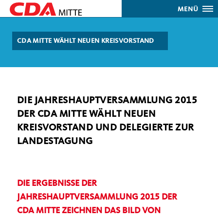
MENÜ
CDA MITTE WÄHLT NEUEN KREISVORSTAND
DIE JAHRESHAUPTVERSAMMLUNG 2015
DER CDA MITTE WÄHLT NEUEN
KREISVORSTAND UND DELEGIERTE ZUR
LANDESTAGUNG
DIE ERGEBNISSE DER
JAHRESHAUPTVERSAMMLUNG 2015 DER
CDA MITTE ZEICHNEN DAS BILD VON