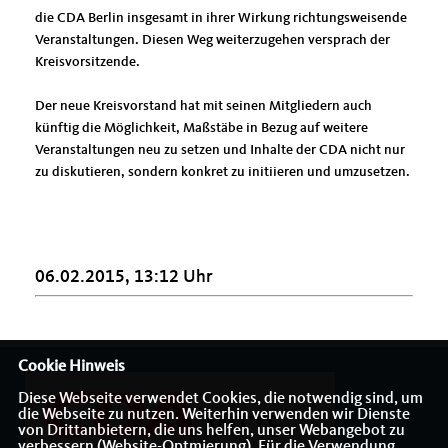
die CDA Berlin insgesamt in ihrer Wirkung richtungsweisende
Veranstaltungen. Diesen Weg weiterzugehen versprach der
Kreisvorsitzende.
Der neue Kreisvorstand hat mit seinen Mitgliedern auch
künftig die Möglichkeit, Maßstäbe in Bezug auf weitere
Veranstaltungen neu zu setzen und Inhalte der CDA nicht nur
zu diskutieren, sondern konkret zu initiieren und umzusetzen.
06.02.2015, 13:12 Uhr
Cookie Hinweis
Diese Webseite verwendet Cookies, die notwendig sind, um
die Webseite zu nutzen. Weiterhin verwenden wir Dienste
von Drittanbietern, die uns helfen, unser Webangebot zu
verbessern (Website-Optmierung). Für die Verwendung